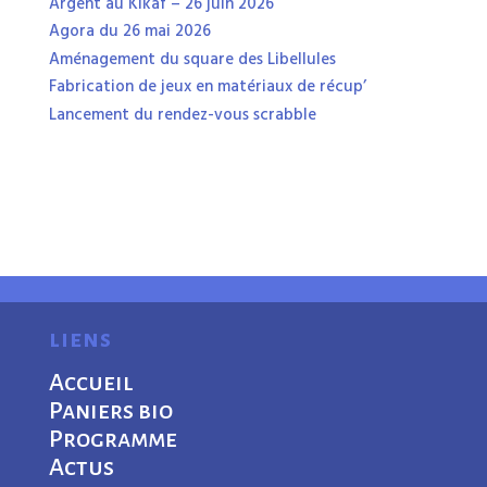
Argent au Kikaf – 26 juin 2026
Agora du 26 mai 2026
Aménagement du square des Libellules
Fabrication de jeux en matériaux de récup’
Lancement du rendez-vous scrabble
liens
Accueil
Paniers bio
Programme
Actus