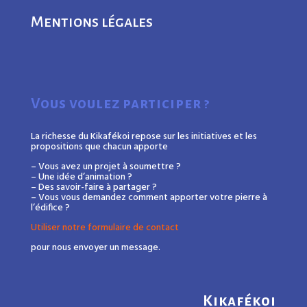
Mentions légales
Vous voulez participer ?
La richesse du Kikafékoi repose sur les initiatives et les
propositions que chacun apporte
– Vous avez un projet à soumettre ?
– Une idée d’animation ?
– Des savoir-faire à partager ?
– Vous vous demandez comment apporter votre pierre à
l’édifice ?
Utiliser notre formulaire de contact
pour nous envoyer un message.
Kikafékoi