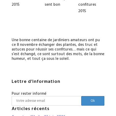
2015
sent bon
confitures
2015
Une bonne centaine de jardiniers amateurs ont pu
ce 8 novembre échanger des plantes, des truc et
astuces pour réussir ses confitures… mais ce qui
s’est échangé, ce sont surtout des mots, de la bonne
humeur, et tout ça sous le soleil.
Lettre d’information
Pour rester informé
Articles récents