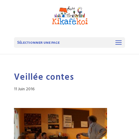
Sélectionner une page
Veillée contes
11 Juin 2016