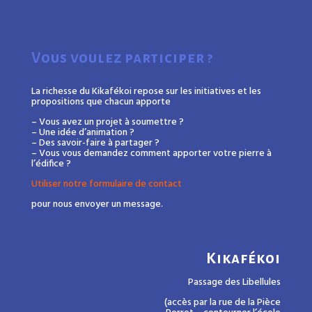
Vous voulez participer ?
La richesse du Kikafékoi repose sur les initiatives et les
propositions que chacun apporte
– Vous avez un projet à soumettre ?
– Une idée d’animation ?
– Des savoir-faire à partager ?
– Vous vous demandez comment apporter votre pierre à
l’édifice ?
Utiliser notre formulaire de contact
pour nous envoyer un message.
Kikafékoi
Passage des Libellules
(accès par la rue de la Pièce