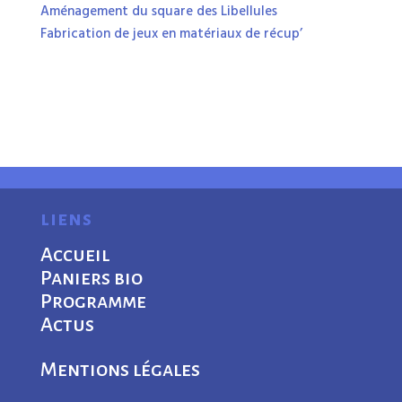
Aménagement du square des Libellules
Fabrication de jeux en matériaux de récup’
liens
Accueil
Paniers bio
Programme
Actus
Mentions légales