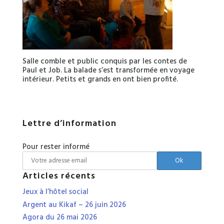
Salle comble et public conquis par les contes de
Paul et Job. La balade s’est transformée en voyage
intérieur. Petits et grands en ont bien profité.
Lettre d’information
Pour rester informé
Articles récents
Jeux à l’hôtel social
Argent au Kikaf – 26 juin 2026
Agora du 26 mai 2026