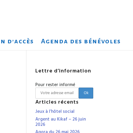
n d’accès
Agenda des bénévoles
Lettre d’information
Pour rester informé
Articles récents
Jeux à l’hôtel social
Argent au Kikaf – 26 juin
2026
Agora du 26 mai 2026