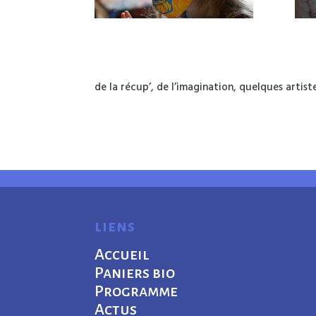
de la récup’, de l’imagination, quelques artis
liens
Accueil
Paniers bio
Programme
Actus