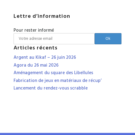
Lettre d’information
Pour rester informé
Articles récents
Argent au Kikaf – 26 juin 2026
Agora du 26 mai 2026
Aménagement du square des Libellules
Fabrication de jeux en matériaux de récup’
Lancement du rendez-vous scrabble