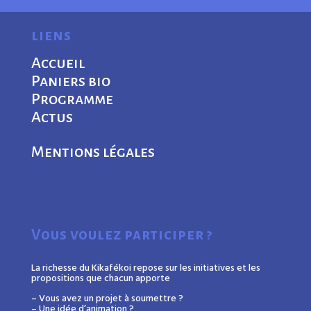
liens
Accueil
Paniers bio
Programme
Actus
Mentions légales
Vous voulez participer ?
La richesse du Kikafékoi repose sur les initiatives et les
propositions que chacun apporte
– Vous avez un projet à soumettre ?
– Une idée d’animation ?