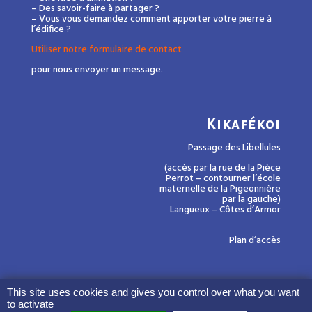
– Des savoir-faire à partager ?
– Vous vous demandez comment apporter votre pierre à
l’édifice ?
Utiliser notre formulaire de contact
pour nous envoyer un message.
Kikafékoi
Passage des Libellules
(accès par la rue de la Pièce
Perrot – contourner l’école
maternelle de la Pigeonnière
par la gauche)
Langueux – Côtes d’Armor
Plan d’accès
This site uses cookies and gives you control over what you want
to activate