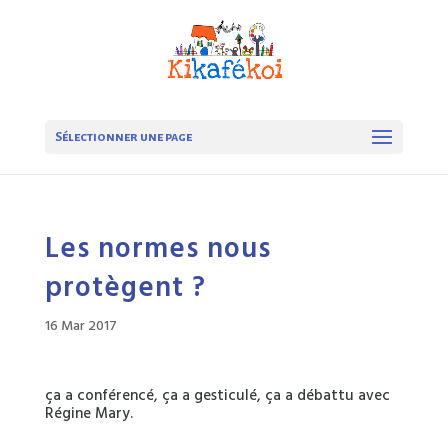
Sélectionner une page
Les normes nous
protègent ?
16 Mar 2017
ça a conférencé, ça a gesticulé, ça a débattu avec
Régine Mary.