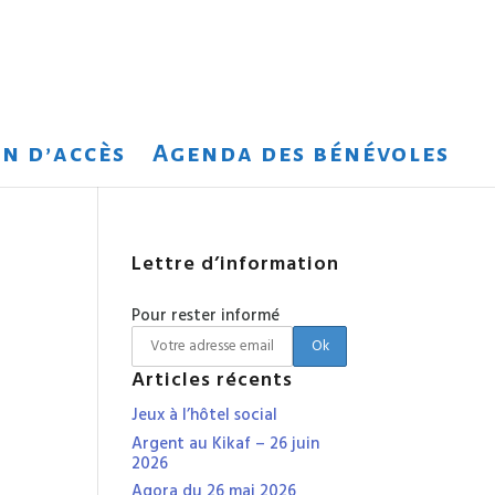
n d’accès
Agenda des bénévoles
Lettre d’information
Pour rester informé
Articles récents
Jeux à l’hôtel social
Argent au Kikaf – 26 juin
2026
Agora du 26 mai 2026