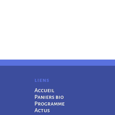
liens
Accueil
Paniers bio
Programme
Actus