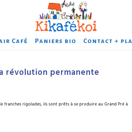
air Café
Paniers bio
Contact + pla
a révolution permanente
 franches rigolades, ils sont prêts à se produire au Grand Pré à