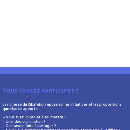
Vous voulez participer ?
La richesse du Kikafékoi repose sur les initiatives et les propositions
que chacun apporte
– Vous avez un projet à soumettre ?
– Une idée d’animation ?
– Des savoir-faire à partager ?