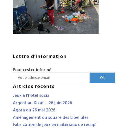
Lettre d’information
Pour rester informé
Articles récents
Jeux à l’hôtel social
Argent au Kikaf – 26 juin 2026
Agora du 26 mai 2026
Aménagement du square des Libellules
Fabrication de jeux en matériaux de récup’