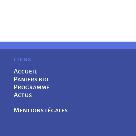
liens
Accueil
Paniers bio
Programme
Actus
Mentions légales