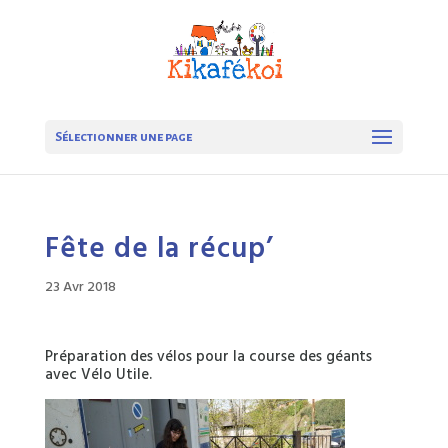
Sélectionner une page
Fête de la récup’
23 Avr 2018
Préparation des vélos pour la course des géants
avec Vélo Utile.