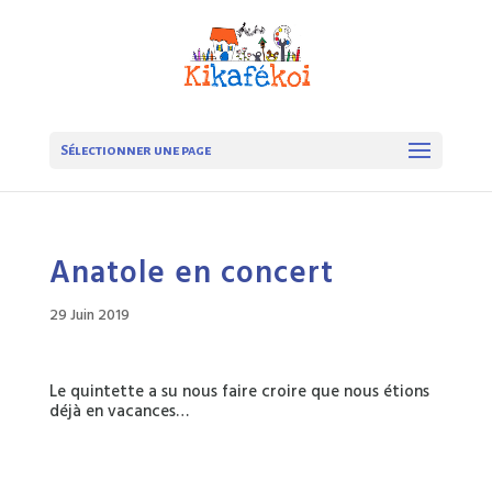
Sélectionner une page
Anatole en concert
29 Juin 2019
Le quintette a su nous faire croire que nous étions
déjà en vacances…