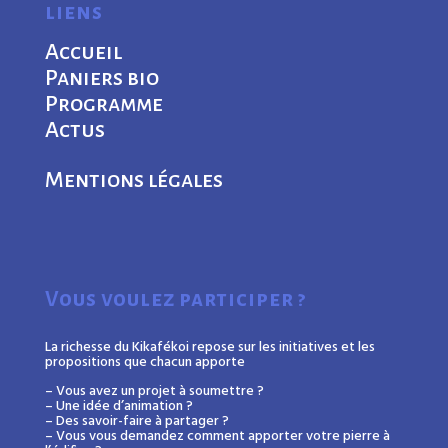
liens
Accueil
Paniers bio
Programme
Actus
Mentions légales
Vous voulez participer ?
La richesse du Kikafékoi repose sur les initiatives et les
propositions que chacun apporte
– Vous avez un projet à soumettre ?
– Une idée d’animation ?
– Des savoir-faire à partager ?
– Vous vous demandez comment apporter votre pierre à