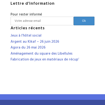
Lettre d’information
Pour rester informé
Articles récents
Jeux à l’hôtel social
Argent au Kikaf – 26 juin 2026
Agora du 26 mai 2026
Aménagement du square des Libellules
Fabrication de jeux en matériaux de récup’