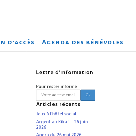
n d’accès
Agenda des bénévoles
Lettre d’information
Pour rester informé
Articles récents
Jeux à l’hôtel social
Argent au Kikaf – 26 juin
2026
Agora du 26 mai 2026