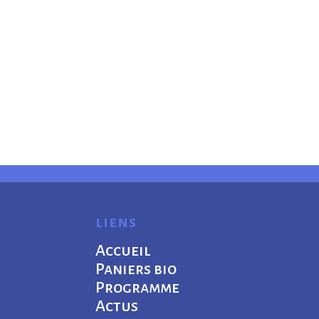
liens
Accueil
Paniers bio
Programme
Actus