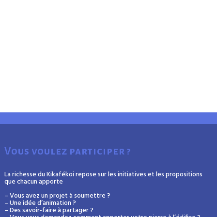
Vous voulez participer ?
La richesse du Kikafékoi repose sur les initiatives et les propositions
que chacun apporte
– Vous avez un projet à soumettre ?
– Une idée d’animation ?
– Des savoir-faire à partager ?