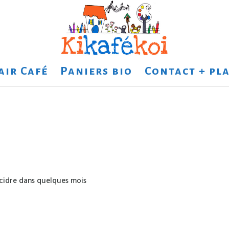
air Café
Paniers bio
Contact + pla
cidre dans quelques mois