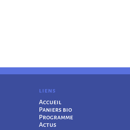
liens
Accueil
Paniers bio
Programme
Actus