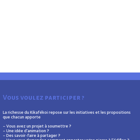
Vous voulez participer ?
La richesse du Kikafékoi repose sur les initiatives et les propositions
que chacun apporte
– Vous avez un projet à soumettre ?
– Une idée d’animation ?
– Des savoir-faire à partager ?