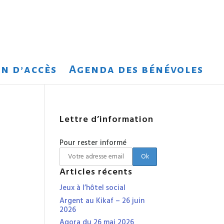
n d’accès
Agenda des bénévoles
Lettre d’information
Pour rester informé
Articles récents
Jeux à l’hôtel social
Argent au Kikaf – 26 juin
2026
Agora du 26 mai 2026