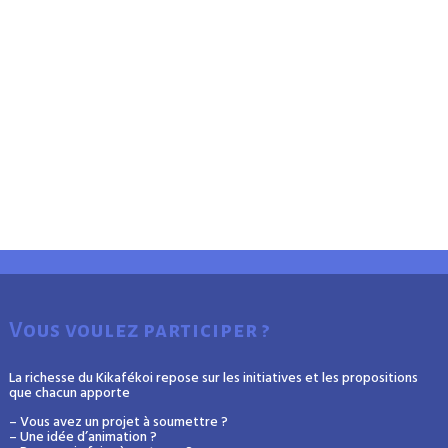
Vous voulez participer ?
La richesse du Kikafékoi repose sur les initiatives et les propositions
que chacun apporte
– Vous avez un projet à soumettre ?
– Une idée d’animation ?