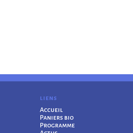
liens
Accueil
Paniers bio
Programme
Actus