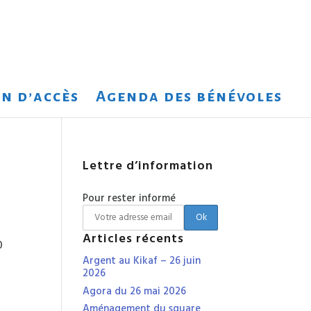
n d’accès
Agenda des bénévoles
Lettre d’information
Pour rester informé
Articles récents
0
Argent au Kikaf – 26 juin
2026
Agora du 26 mai 2026
Aménagement du square