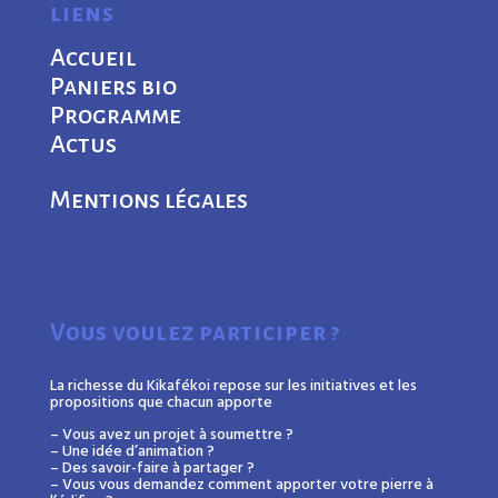
liens
Accueil
Paniers bio
Programme
Actus
Mentions légales
Vous voulez participer ?
La richesse du Kikafékoi repose sur les initiatives et les
propositions que chacun apporte
– Vous avez un projet à soumettre ?
– Une idée d’animation ?
– Des savoir-faire à partager ?
– Vous vous demandez comment apporter votre pierre à