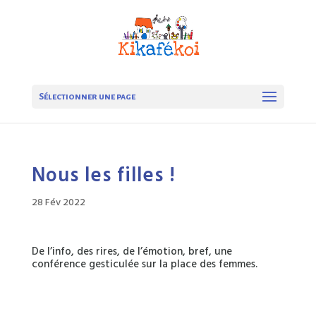
Sélectionner une page
Nous les filles !
28 Fév 2022
De l’info, des rires, de l’émotion, bref, une
conférence gesticulée sur la place des femmes.