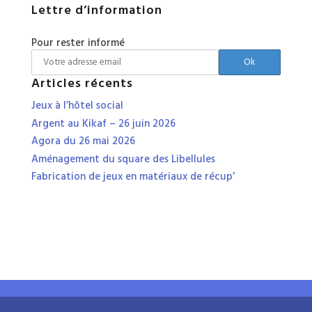
Lettre d’information
Pour rester informé
Articles récents
Jeux à l’hôtel social
Argent au Kikaf – 26 juin 2026
Agora du 26 mai 2026
Aménagement du square des Libellules
Fabrication de jeux en matériaux de récup’