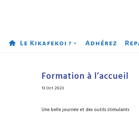
Le Kikafekoi ?
Adhérez
Rep
Formation à l’accueil
13 Oct 2023
Une belle journée et des outils stimulants