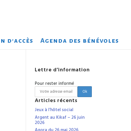
n d’accès
Agenda des bénévoles
Lettre d’information
Pour rester informé
Articles récents
Jeux à l’hôtel social
Argent au Kikaf – 26 juin
2026
Agora du 26 mai 2026