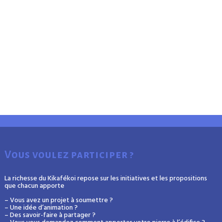
Vous voulez participer ?
La richesse du Kikafékoi repose sur les initiatives et les propositions
que chacun apporte
– Vous avez un projet à soumettre ?
– Une idée d’animation ?
– Des savoir-faire à partager ?