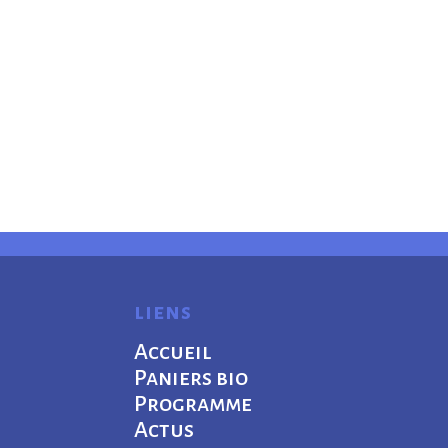
liens
Accueil
Paniers bio
Programme
Actus