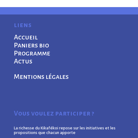
liens
Accueil
Paniers bio
Programme
Actus
Mentions légales
Vous voulez participer ?
La richesse du Kikafékoi repose sur les initiatives et les
propositions que chacun apporte