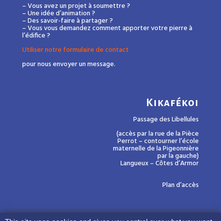
– Vous avez un projet à soumettre ?
– Une idée d’animation ?
– Des savoir-faire à partager ?
– Vous vous demandez comment apporter votre pierre à
l’édifice ?
Utiliser notre formulaire de contact
pour nous envoyer un message.
Kikafékoi
Passage des Libellules
(accès par la rue de la Pièce
Perrot – contourner l’école
maternelle de la Pigeonnière
par la gauche)
Langueux – Côtes d’Armor
Plan d’accès