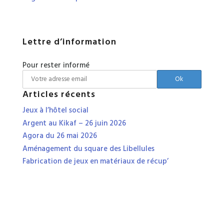
Lettre d’information
Pour rester informé
Articles récents
Jeux à l’hôtel social
Argent au Kikaf – 26 juin 2026
Agora du 26 mai 2026
Aménagement du square des Libellules
Fabrication de jeux en matériaux de récup’