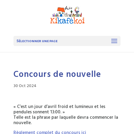
Sélectionner une page
Concours de nouvelle
30 Oct 2024
« C’est un jour d’avril froid et lumineux et les
pendules sonnent 13:00. »
Telle est la phrase par laquelle devra commencer la
nouvelle.
Règlement complet du concours ici