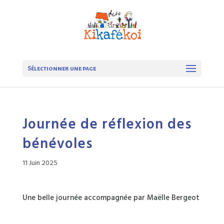
Sélectionner une page
Journée de réflexion des
bénévoles
11 Juin 2025
Une belle journée accompagnée par Maëlle Bergeot