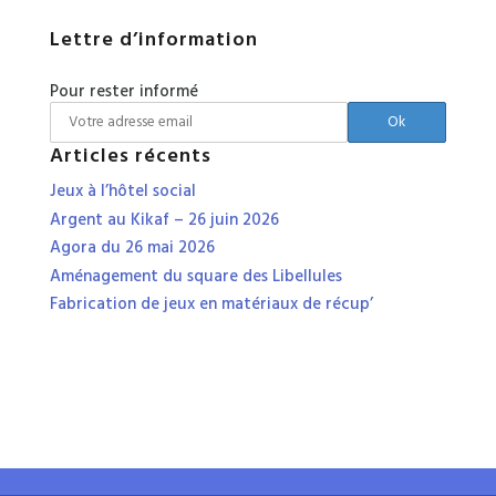
Lettre d’information
Pour rester informé
Articles récents
Jeux à l’hôtel social
Argent au Kikaf – 26 juin 2026
Agora du 26 mai 2026
Aménagement du square des Libellules
Fabrication de jeux en matériaux de récup’