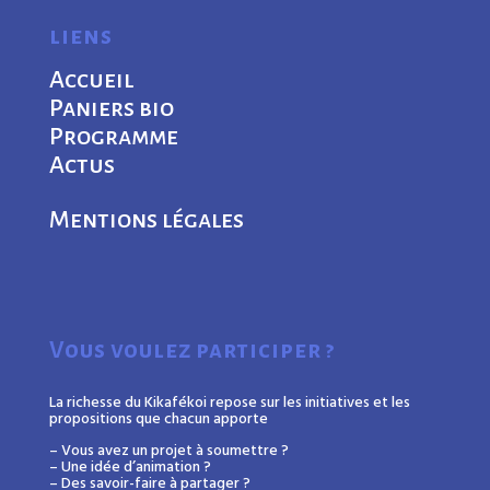
liens
Accueil
Paniers bio
Programme
Actus
Mentions légales
Vous voulez participer ?
La richesse du Kikafékoi repose sur les initiatives et les
propositions que chacun apporte
– Vous avez un projet à soumettre ?
– Une idée d’animation ?
– Des savoir-faire à partager ?