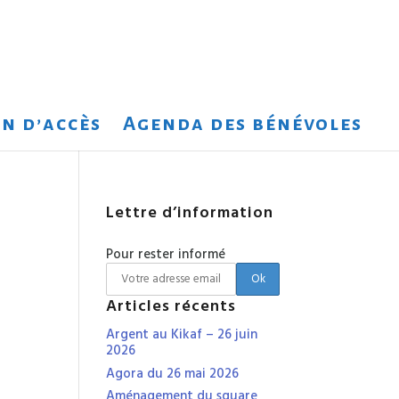
n d’accès
Agenda des bénévoles
Lettre d’information
Pour rester informé
Articles récents
Argent au Kikaf – 26 juin
2026
Agora du 26 mai 2026
Aménagement du square