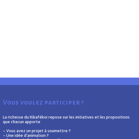
Vous voulez participer ?
La richesse du Kikafékoi repose sur les initiatives et les propositions
que chacun apporte
– Vous avez un projet à soumettre ?
– Une idée d’animation ?