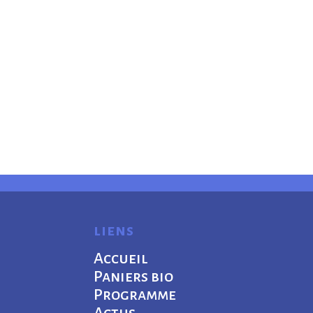
liens
Accueil
Paniers bio
Programme
Actus