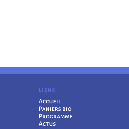
liens
Accueil
Paniers bio
Programme
Actus