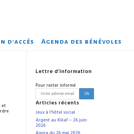
n d’accès
Agenda des bénévoles
Lettre d’information
Pour rester informé
Articles récents
e et
ordre
Jeux à l’hôtel social
Argent au Kikaf – 26 juin
2026
Agora du 26 mai 2026