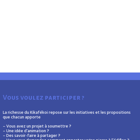
Vous voulez participer ?
La richesse du Kikafékoi repose sur les initiatives et les propositions
que chacun apporte
– Vous avez un projet à soumettre ?
– Une idée d’animation ?
– Des savoir-faire à partager ?