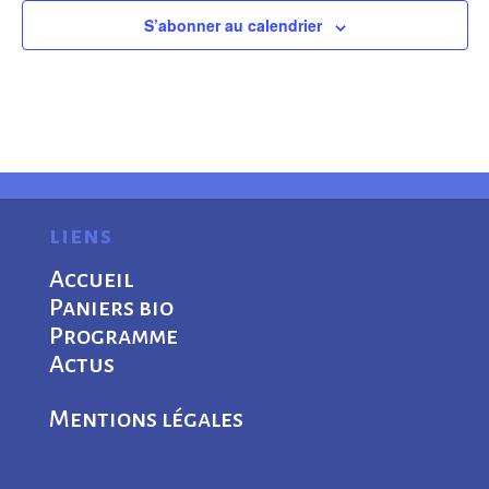
S’abonner au calendrier
liens
Accueil
Paniers bio
Programme
Actus
Mentions légales