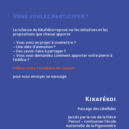
Vous voulez participer ?
La richesse du Kikafékoi repose sur les initiatives et les
propositions que chacun apporte
– Vous avez un projet à soumettre ?
– Une idée d’animation ?
– Des savoir-faire à partager ?
– Vous vous demandez comment apporter votre pierre à
l’édifice ?
Utiliser notre formulaire de contact
pour nous envoyer un message.
Kikafékoi
Passage des Libellules
(accès par la rue de la Pièce
Perrot – contourner l’école
maternelle de la Pigeonnière