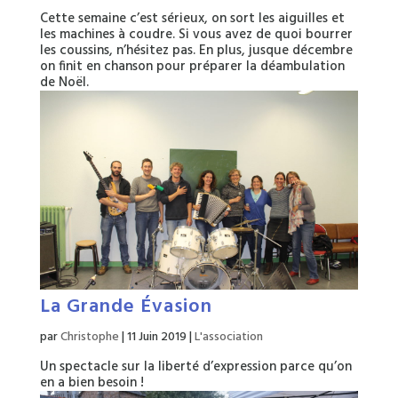
Cette semaine c’est sérieux, on sort les aiguilles et
les machines à coudre. Si vous avez de quoi bourrer
les coussins, n’hésitez pas. En plus, jusque décembre
on finit en chanson pour préparer la déambulation
de Noël.
La Grande Évasion
par
Christophe
|
11 Juin 2019
|
L'association
Un spectacle sur la liberté d’expression parce qu’on
en a bien besoin !