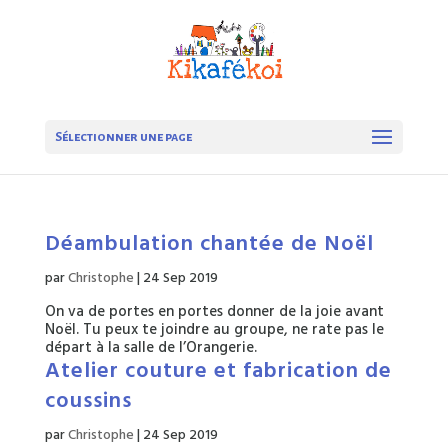
Sélectionner une page
Déambulation chantée de Noël
par
Christophe
|
24 Sep 2019
On va de portes en portes donner de la joie avant
Noël. Tu peux te joindre au groupe, ne rate pas le
départ à la salle de l’Orangerie.
Atelier couture et fabrication de
coussins
par
Christophe
|
24 Sep 2019