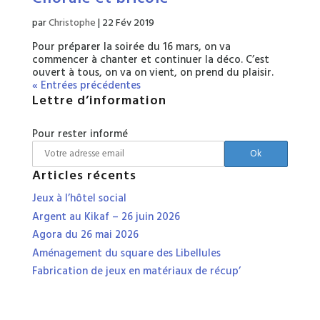
par
Christophe
|
22 Fév 2019
Pour préparer la soirée du 16 mars, on va
commencer à chanter et continuer la déco. C’est
ouvert à tous, on va on vient, on prend du plaisir.
« Entrées précédentes
Lettre d’information
Pour rester informé
Articles récents
Jeux à l’hôtel social
Argent au Kikaf – 26 juin 2026
Agora du 26 mai 2026
Aménagement du square des Libellules
Fabrication de jeux en matériaux de récup’