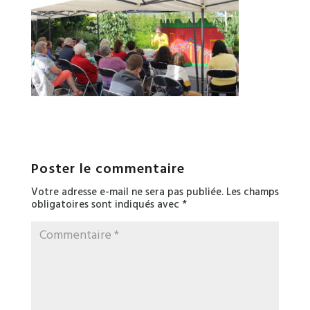
Poster le commentaire
Votre adresse e-mail ne sera pas publiée.
Les champs
obligatoires sont indiqués avec
*