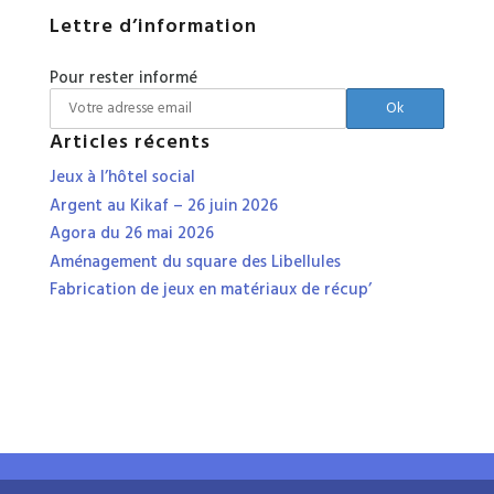
Lettre d’information
Pour rester informé
Articles récents
Jeux à l’hôtel social
Argent au Kikaf – 26 juin 2026
Agora du 26 mai 2026
Aménagement du square des Libellules
Fabrication de jeux en matériaux de récup’