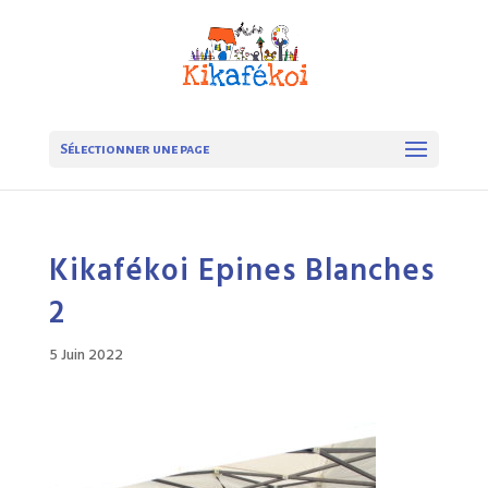
Sélectionner une page
Kikafékoi Epines Blanches
2
5 Juin 2022