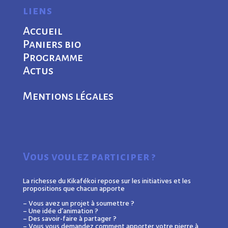
liens
Accueil
Paniers bio
Programme
Actus
Mentions légales
Vous voulez participer ?
La richesse du Kikafékoi repose sur les initiatives et les
propositions que chacun apporte
– Vous avez un projet à soumettre ?
– Une idée d’animation ?
– Des savoir-faire à partager ?
– Vous vous demandez comment apporter votre pierre à