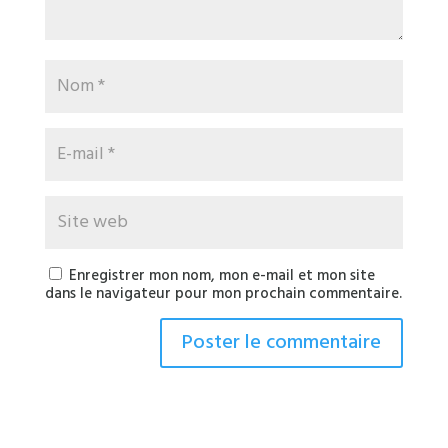
Enregistrer mon nom, mon e-mail et mon site
dans le navigateur pour mon prochain commentaire.