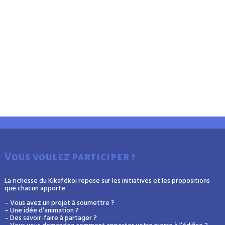
Vous voulez participer ?
La richesse du Kikafékoi repose sur les initiatives et les propositions
que chacun apporte
– Vous avez un projet à soumettre ?
– Une idée d’animation ?
– Des savoir-faire à partager ?