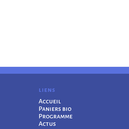
liens
Accueil
Paniers bio
Programme
Actus