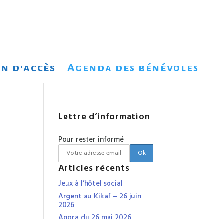
n d’accès
Agenda des bénévoles
Lettre d’information
Pour rester informé
Articles récents
Jeux à l’hôtel social
Argent au Kikaf – 26 juin
2026
Agora du 26 mai 2026