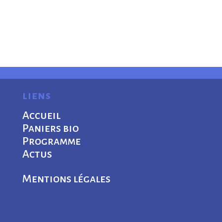
liens
Accueil
Paniers bio
Programme
Actus
Mentions légales