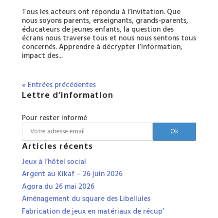
Tous les acteurs ont répondu à l’invitation. Que
nous soyons parents, enseignants, grands-parents,
éducateurs de jeunes enfants, la question des
écrans nous traverse tous et nous nous sentons tous
concernés. Apprendre à décrypter l’information,
impact des...
« Entrées précédentes
Lettre d’information
Pour rester informé
Articles récents
Jeux à l’hôtel social
Argent au Kikaf – 26 juin 2026
Agora du 26 mai 2026
Aménagement du square des Libellules
Fabrication de jeux en matériaux de récup’