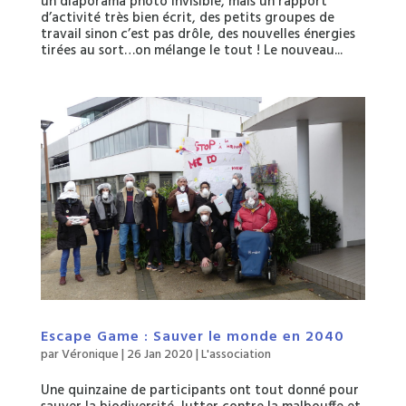
un diaporama photo invisible, mais un rapport
d’activité très bien écrit, des petits groupes de
travail sinon c’est pas drôle, des nouvelles énergies
tirées au sort…on mélange le tout ! Le nouveau...
Escape Game : Sauver le monde en 2040
par
Véronique
|
26 Jan 2020
|
L'association
Une quinzaine de participants ont tout donné pour