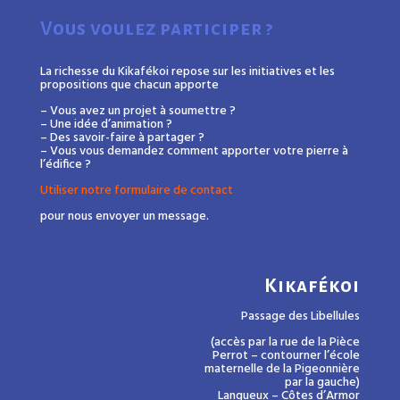
Vous voulez participer ?
La richesse du Kikafékoi repose sur les initiatives et les
propositions que chacun apporte
– Vous avez un projet à soumettre ?
– Une idée d’animation ?
– Des savoir-faire à partager ?
– Vous vous demandez comment apporter votre pierre à
l’édifice ?
Utiliser notre formulaire de contact
pour nous envoyer un message.
Kikafékoi
Passage des Libellules
(accès par la rue de la Pièce
Perrot – contourner l’école
maternelle de la Pigeonnière
par la gauche)
Langueux – Côtes d’Armor