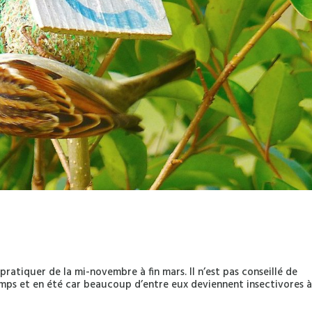
pratiquer de la mi-novembre à fin mars. Il n’est pas conseillé de
emps et en été car beaucoup d’entre eux deviennent insectivores 