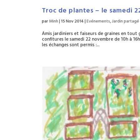
Troc de plantes – le samedi 2
par
Minh
|
15 Nov 2014
|
Evénements
,
Jardin partagé
Amis jardiniers et faiseurs de graines en tout
confitures le samedi 22 novembre de 10h à 16h
les échanges sont permis :...