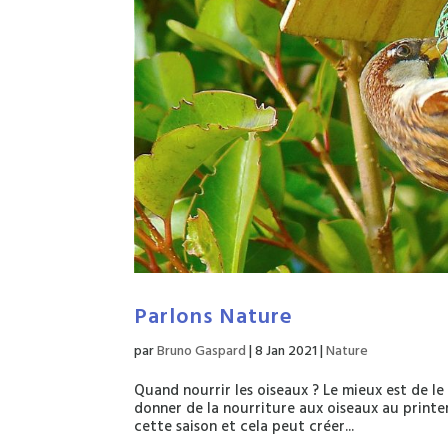
Parlons Nature
par
Bruno Gaspard
|
8 Jan 2021
|
Nature
Quand nourrir les oiseaux ? Le mieux est de le 
donner de la nourriture aux oiseaux au print
cette saison et cela peut créer...