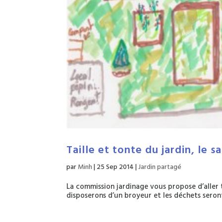
Taille et tonte du jardin, le 
par
Minh
|
25 Sep 2014
|
Jardin partagé
La commission jardinage vous propose d’aller t
disposerons d’un broyeur et les déchets seron