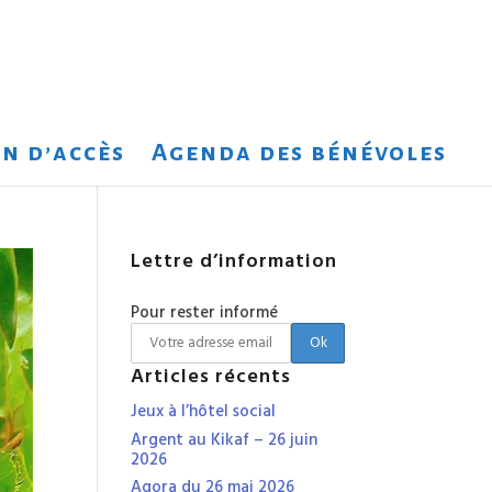
n d’accès
Agenda des bénévoles
Lettre d’information
Pour rester informé
Articles récents
Jeux à l’hôtel social
Argent au Kikaf – 26 juin
2026
Agora du 26 mai 2026