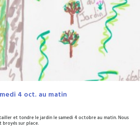
samedi 4 oct. au matin
ailler et tondre le jardin le samedi 4 octobre au matin. Nous
t broyés sur place.