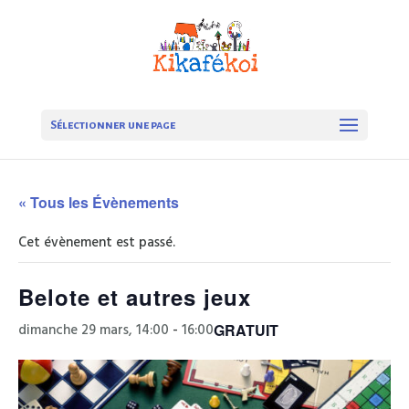
Sélectionner une page
« Tous les Évènements
Cet évènement est passé.
Belote et autres jeux
dimanche 29 mars, 14:00
-
16:00
GRATUIT