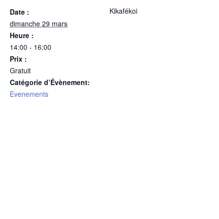
Kikafékoi
Date :
dimanche 29 mars
Heure :
14:00 - 16:00
Prix :
Gratuit
Catégorie d’Évènement:
Evenements