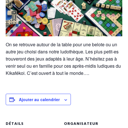
On se retrouve autour de la table pour une belote ou un
autre jeu choisi dans notre ludothèque. Les plus petit-es
trouveront des jeux adaptés à leur âge. N’hésitez pas à
venir seul ou en famille pour ces après-midis ludiques du
Kikafékoi. C’est ouvert à tout le monde….
Ajouter au calendrier
DÉTAILS
ORGANISATEUR