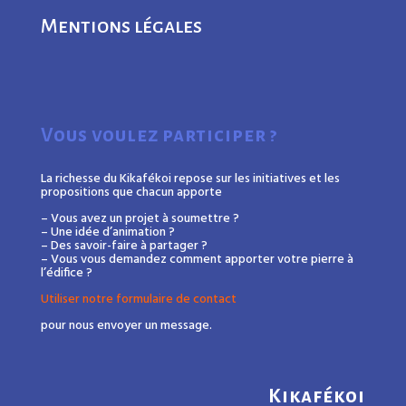
Mentions légales
Vous voulez participer ?
La richesse du Kikafékoi repose sur les initiatives et les
propositions que chacun apporte
– Vous avez un projet à soumettre ?
– Une idée d’animation ?
– Des savoir-faire à partager ?
– Vous vous demandez comment apporter votre pierre à
l’édifice ?
Utiliser notre formulaire de contact
pour nous envoyer un message.
Kikafékoi