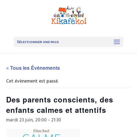
Sélectionner une page
« Tous les Évènements
Cet évènement est passé.
Des parents conscients, des
enfants calmes et attentifs
mardi 23 juin, 20:00
-
21:30