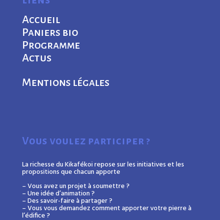
liens
Accueil
Paniers bio
Programme
Actus
Mentions légales
Vous voulez participer ?
La richesse du Kikafékoi repose sur les initiatives et les
propositions que chacun apporte
– Vous avez un projet à soumettre ?
– Une idée d’animation ?
– Des savoir-faire à partager ?
– Vous vous demandez comment apporter votre pierre à
l’édifice ?