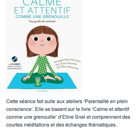
Cette séance fait suite aux ateliers ‘Parentalité en plein
conscience’. Elle se basent sur le livre ‘Calme et attentif
comme une grenouille’ d’Eline Snel et comprennent des
courtes méditations et des échanges thématiques.