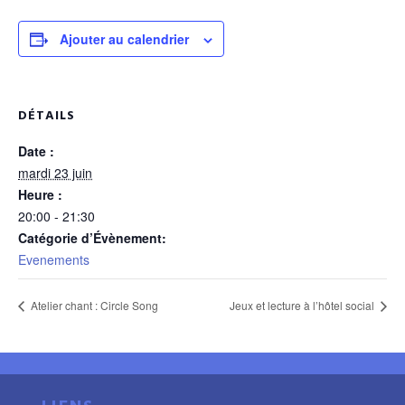
Ajouter au calendrier
DÉTAILS
Date :
mardi 23 juin
Heure :
20:00 - 21:30
Catégorie d’Évènement:
Evenements
Atelier chant : Circle Song
Jeux et lecture à l’hôtel social