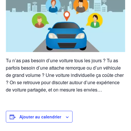
Tu n’as pas besoin d’une voiture tous les jours ? Tu as
parfois besoin d’une attache remorque ou d’un véhicule
de grand volume ? Une voiture individuelle ça coûte cher
? On se retrouve pour discuter autour d’une expérience
de voiture partagée, et on mesure les envies…
Ajouter au calendrier