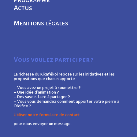
Programme
Actus
Mentions légales
Vous voulez participer ?
La richesse du Kikafékoi repose sur les initiatives et les
propositions que chacun apporte
– Vous avez un projet à soumettre ?
– Une idée d’animation ?
– Des savoir-faire à partager ?
– Vous vous demandez comment apporter votre pierre à
l’édifice ?
Utiliser notre formulaire de contact
pour nous envoyer un message.