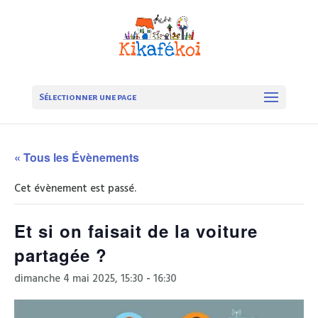
Sélectionner une page
« Tous les Évènements
Cet évènement est passé.
Et si on faisait de la voiture
partagée ?
dimanche 4 mai 2025, 15:30
-
16:30