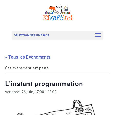
Sélectionner une page
« Tous les Évènements
Cet évènement est passé.
L’instant programmation
vendredi 26 juin, 17:00
-
18:00