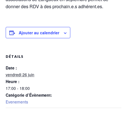
donner des RDV à des prochain.e.s adhérent.es.
Ajouter au calendrier
DÉTAILS
Date :
vendredi 26 juin
Heure :
17:00 - 18:00
Catégorie d’Évènement:
Evenements