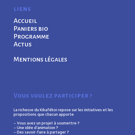
liens
Accueil
Paniers bio
Programme
Actus
Mentions légales
Vous voulez participer ?
La richesse du Kikafékoi repose sur les initiatives et les
propositions que chacun apporte
– Vous avez un projet à soumettre ?
– Une idée d’animation ?
– Des savoir-faire à partager ?