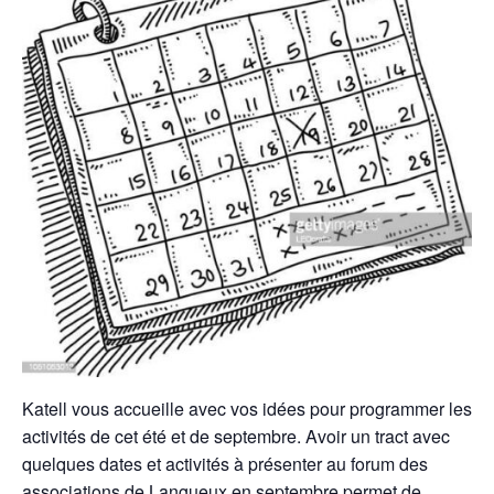
Katell vous accueille avec vos idées pour programmer les
activités de cet été et de septembre. Avoir un tract avec
quelques dates et activités à présenter au forum des
associations de Langueux en septembre permet de