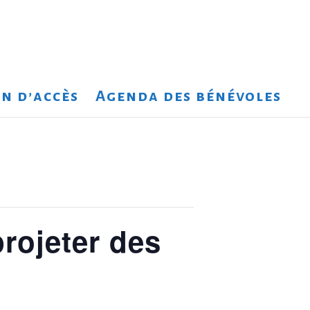
n d’accès
Agenda des bénévoles
rojeter des