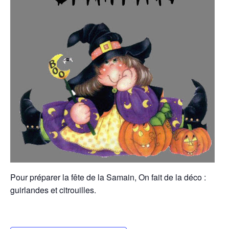
Pour préparer la fête de la Samain, On fait de la déco :
guirlandes et citrouilles.