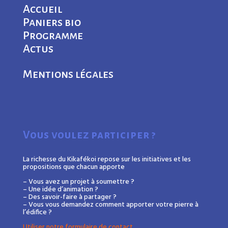
Accueil
Paniers bio
Programme
Actus
Mentions légales
Vous voulez participer ?
La richesse du Kikafékoi repose sur les initiatives et les
propositions que chacun apporte
– Vous avez un projet à soumettre ?
– Une idée d’animation ?
– Des savoir-faire à partager ?
– Vous vous demandez comment apporter votre pierre à
l’édifice ?
Utiliser notre formulaire de contact