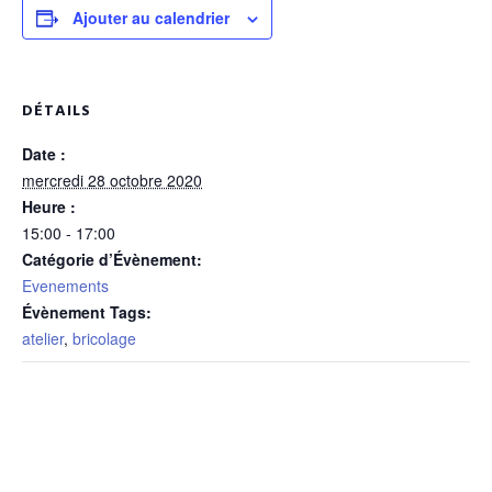
Ajouter au calendrier
DÉTAILS
Date :
mercredi 28 octobre 2020
Heure :
15:00 - 17:00
Catégorie d’Évènement:
Evenements
Évènement Tags:
atelier
,
bricolage