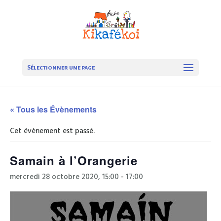
Sélectionner une page
« Tous les Évènements
Cet évènement est passé.
Samain à l’Orangerie
mercredi 28 octobre 2020, 15:00
-
17:00