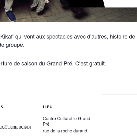
u Kikaf’ qui vont aux spectacles avec d’autres, histoire d
 de groupe.
rture de saison du Grand-Pré. C’est gratuit.
LS
LIEU
Centre Culturel le Grand
Pré
e 21 septembre
rue de la roche durand