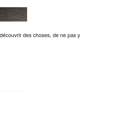
e découvrir des choses, de ne pas y