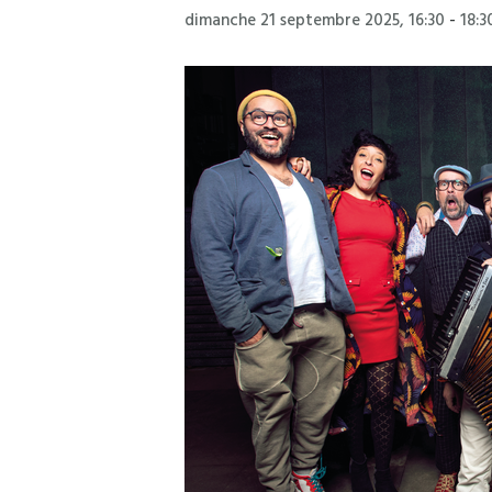
dimanche 21 septembre 2025, 16:30
-
18:3