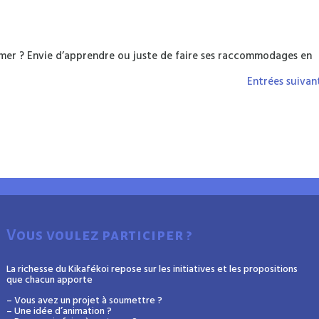
mer ? Envie d’apprendre ou juste de faire ses raccommodages en
Entrées suivan
Vous voulez participer ?
La richesse du Kikafékoi repose sur les initiatives et les propositions
que chacun apporte
– Vous avez un projet à soumettre ?
– Une idée d’animation ?