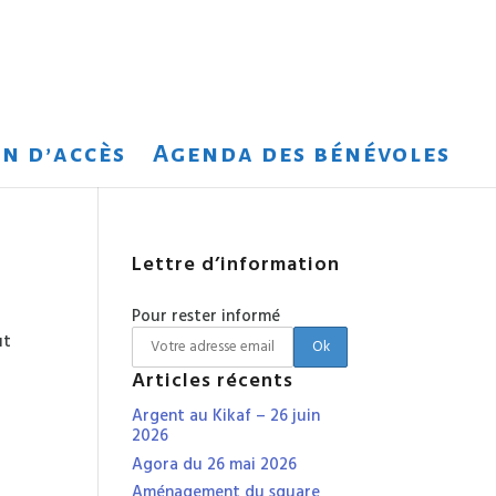
n d’accès
Agenda des bénévoles
Lettre d’information
Pour rester informé
ut
Articles récents
Argent au Kikaf – 26 juin
2026
Agora du 26 mai 2026
Aménagement du square