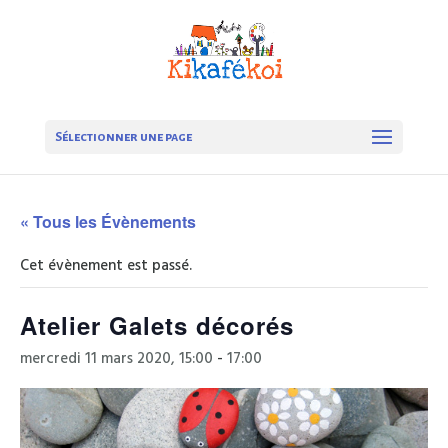
Sélectionner une page
« Tous les Évènements
Cet évènement est passé.
Atelier Galets décorés
mercredi 11 mars 2020, 15:00
-
17:00