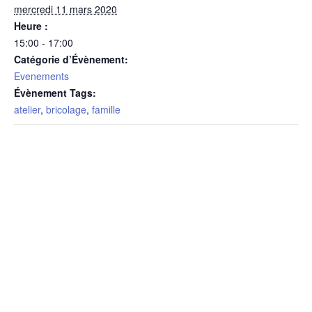
mercredi 11 mars 2020
Heure :
15:00 - 17:00
Catégorie d’Évènement:
Evenements
Évènement Tags:
atelier
,
bricolage
,
famille