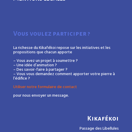
Vous voulez participer ?
La richesse du Kikafékoi repose sur les initiatives et les
propositions que chacun apporte
– Vous avez un projet à soumettre ?
– Une idée d’animation ?
– Des savoir-faire à partager ?
– Vous vous demandez comment apporter votre pierre à
l’édifice ?
Utiliser notre formulaire de contact
pour nous envoyer un message.
Kikafékoi
Passage des Libellules