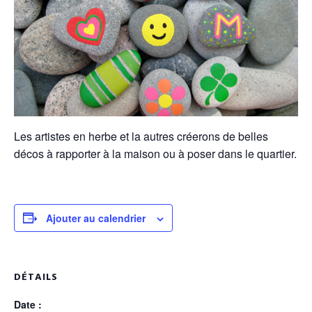
Les artistes en herbe et la autres créerons de belles
décos à rapporter à la maison ou à poser dans le quartier.
Ajouter au calendrier
DÉTAILS
Date :