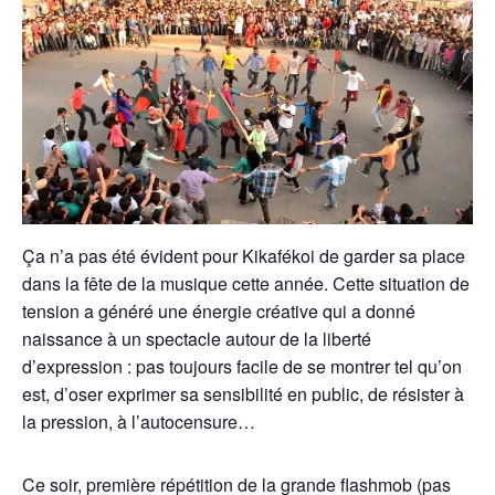
Ça n’a pas été évident pour Kikafékoi de garder sa place
dans la fête de la musique cette année. Cette situation de
tension a généré une énergie créative qui a donné
naissance à un spectacle autour de la liberté
d’expression : pas toujours facile de se montrer tel qu’on
est, d’oser exprimer sa sensibilité en public, de résister à
la pression, à l’autocensure…
Ce soir, première répétition de la grande flashmob (pas