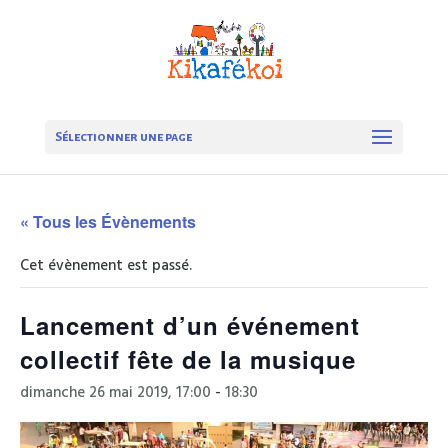
Sélectionner une page
« Tous les Évènements
Cet évènement est passé.
Lancement d’un événement
collectif fête de la musique
dimanche 26 mai 2019, 17:00
-
18:30