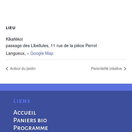
LIEU
Kikafékoi
passage des Libellules, 11 rue de la pièce Perrot
Langueux
,
+ Google Map
Autour du jardin
Parentalité créative
liens
Accueil
Paniers bio
Programme