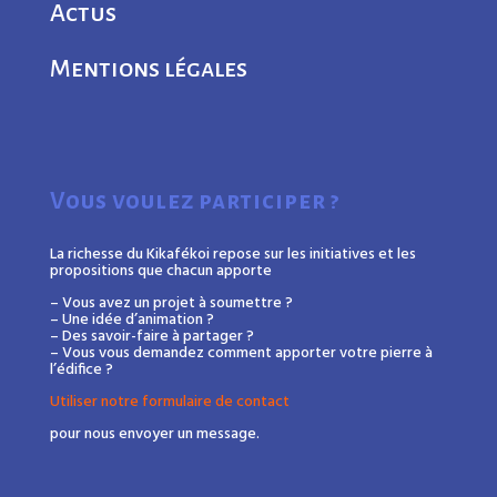
Actus
Mentions légales
Vous voulez participer ?
La richesse du Kikafékoi repose sur les initiatives et les
propositions que chacun apporte
– Vous avez un projet à soumettre ?
– Une idée d’animation ?
– Des savoir-faire à partager ?
– Vous vous demandez comment apporter votre pierre à
l’édifice ?
Utiliser notre formulaire de contact
pour nous envoyer un message.