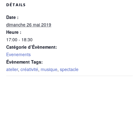
DÉTAILS
Date :
dimanche 26 mai 2019
Heure :
17:00 - 18:30
Catégorie d’Évènement:
Evenements
Évènement Tags:
atelier
,
créativité
,
musique
,
spectacle